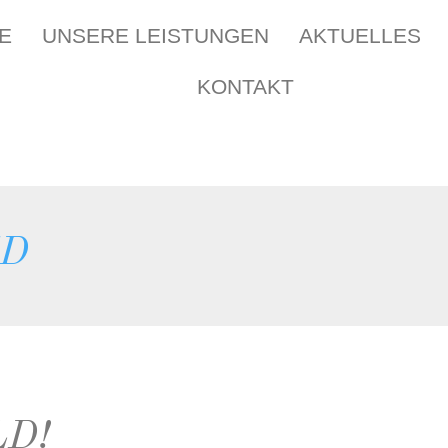
E
UNSERE LEISTUNGEN
AKTUELLES
KONTAKT
ED
D!