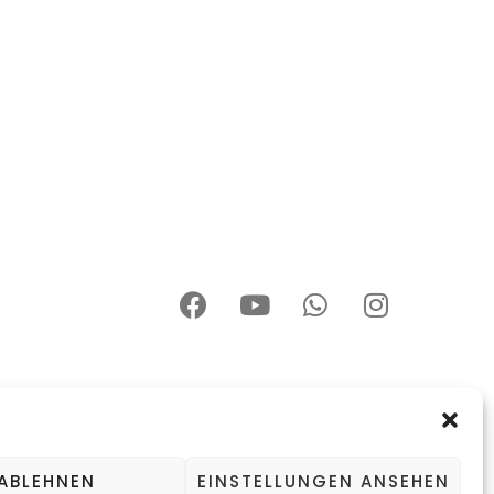
ABLEHNEN
EINSTELLUNGEN ANSEHEN