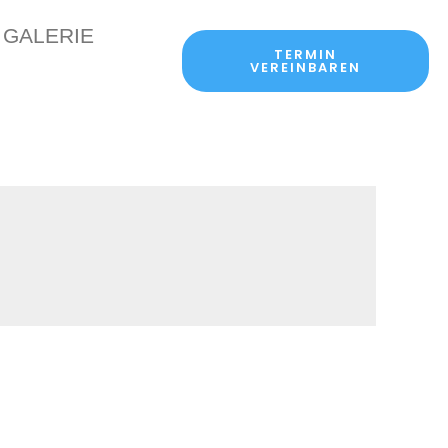
GALERIE
TERMIN
VEREINBAREN