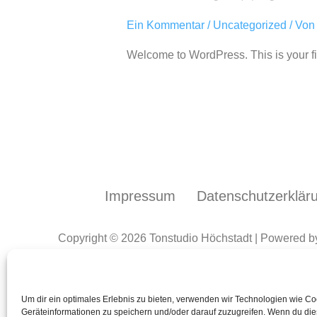
Ein Kommentar
/
Uncategorized
/ Vo
Welcome to WordPress. This is your first
Impressum
Datenschutzerklär
Copyright © 2026 Tonstudio Höchstadt | Powered b
Um dir ein optimales Erlebnis zu bieten, verwenden wir Technologien wie C
Geräteinformationen zu speichern und/oder darauf zuzugreifen. Wenn du di