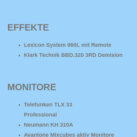
EFFEKTE
Lexicon System 960L mit Remote
Klark Technik BBD.320 3RD Demision
MONITORE
Telefunken TLX 33
Professional
Neumann KH 310A
Avantone Mixcubes aktiv Monitore