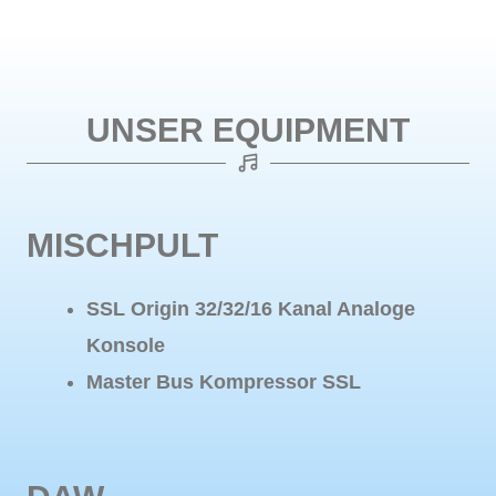
UNSER EQUIPMENT
MISCHPULT
SSL Origin 32/32/16 Kanal Analoge
Konsole
Master Bus Kompressor SSL