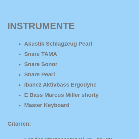
INSTRUMENTE
Akustik Schlagzeug Pearl
Snare TAMA
Snare Sonor
Snare Pearl
Ibanez Aktivbass Ergodyne
E Bass Marcus Miller shorty
Master Keyboard
Gitarren: