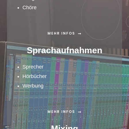
Chöre
MEHR INFOS
Sprachaufnahmen
Sprecher
Hörbücher
Werbung
MEHR INFOS
Mixing