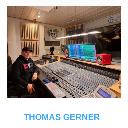
THOMAS GERNER