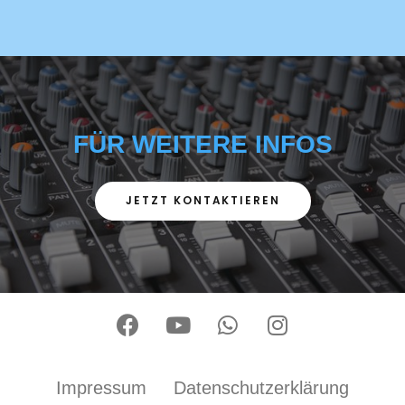
FÜR WEITERE INFOS
JETZT KONTAKTIEREN
Impressum
Datenschutzerklärung