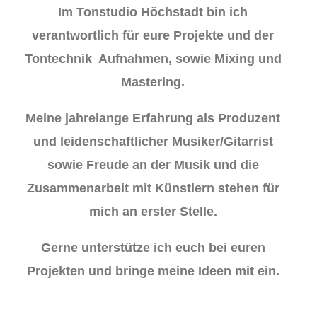
Im Tonstudio Höchstadt bin ich
verantwortlich für eure Projekte und der
Tontechnik Aufnahmen, sowie Mixing und
Mastering.
Meine jahrelange Erfahrung als Produzent
und leidenschaftlicher Musiker/Gitarrist
sowie Freude an der Musik und die
Zusammenarbeit mit Künstlern stehen für
mich an erster Stelle.
Gerne unterstütze ich euch bei euren
Projekten und bringe meine Ideen mit ein.