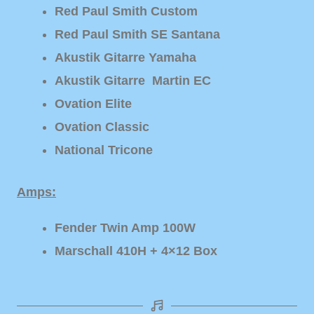
Red Paul Smith Custom
Red Paul Smith SE Santana
Akustik Gitarre Yamaha
Akustik Gitarre Martin EC
Ovation Elite
Ovation Classic
National Tricone
Amps:
Fender Twin Amp 100W
Marschall 410H + 4×12 Box