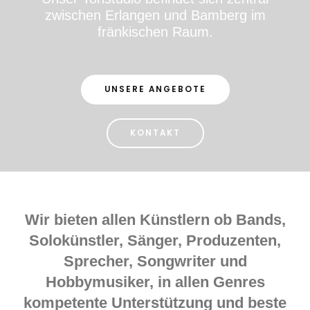
zwischen Erlangen und Bamberg im
fränkischen Raum.
UNSERE ANGEBOTE
KONTAKT
Wir bieten allen Künstlern ob Bands,
Solokünstler, Sänger, Produzenten,
Sprecher, Songwriter und
Hobbymusiker, in allen Genres
kompetente Unterstützung und beste