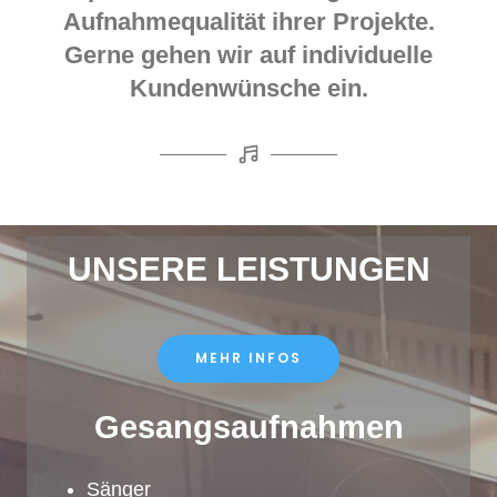
Aufnahmequalität ihrer Projekte.
Gerne gehen wir auf individuelle
Kundenwünsche ein.
UNSERE LEISTUNGEN
MEHR INFOS
Gesangsaufnahmen
Sänger