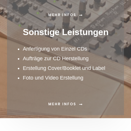
MEHR INFOS
Sonstige Leistungen
Anfertigung von Einzel CDs
Aufträge zur CD Herstellung
Erstellung Cover/Booklet und Label
Foto und Video Erstellung
MEHR INFOS