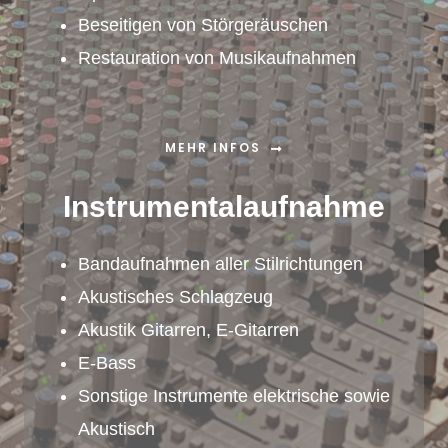
Beseitigen von Störgeräuschen
Restauration von Musikaufnahmen
MEHR INFOS
Instrumentalaufnahme
Bandaufnahmen aller Stilrichtungen
Akustisches Schlagzeug
Akustik Gitarren, E-Gitarren
E-Bass
Sonstige Instrumente elektrische sowie
Akustisch