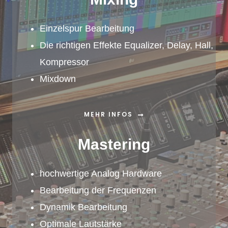
Einzelspur Bearbeitung
Die richtigen Effekte Equalizer, Delay, Hall,
Kompressor
Mixdown
MEHR INFOS
Mastering
hochwertige Analog Hardware
Bearbeitung der Frequenzen
Dynamik Bearbeitung
Optimale Lautstärke