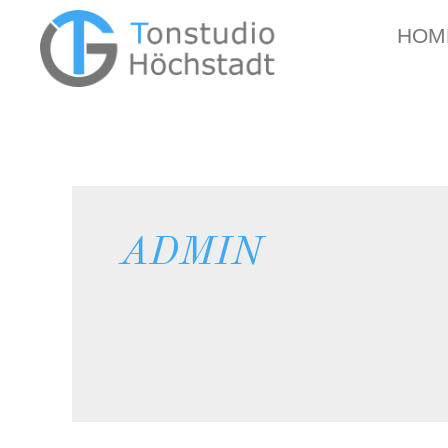
HOM
ADMIN