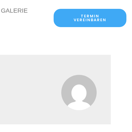
GALERIE
TERMIN
VEREINBAREN