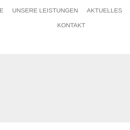
E
UNSERE LEISTUNGEN
AKTUELLES
KONTAKT