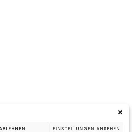
ABLEHNEN
EINSTELLUNGEN ANSEHEN